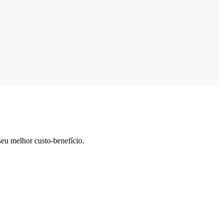
seu melhor custo-benefício.