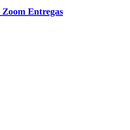
a Zoom Entregas