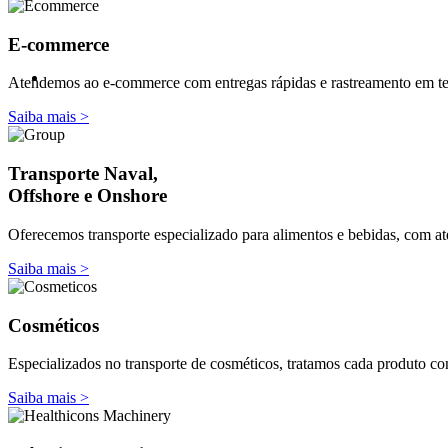
E-commerce
Atendemos ao e-commerce com entregas rápidas e rastreamento em tempo
Saiba mais >
Transporte Naval,
Offshore e Onshore
Oferecemos transporte especializado para alimentos e bebidas, com at
Saiba mais >
Cosméticos
Especializados no transporte de cosméticos, tratamos cada produto com
Saiba mais >