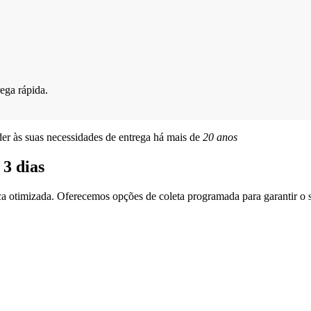
ega rápida.
er às suas necessidades de entrega há mais de
20 anos
 3 dias
ca otimizada. Oferecemos opções de coleta programada para garantir o 