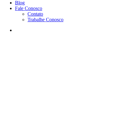
Blog
Fale Conosco
Contato
Trabalhe Conosco