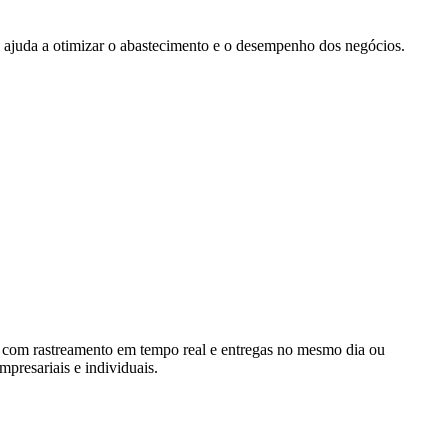
ia ajuda a otimizar o abastecimento e o desempenho dos negócios.
, com rastreamento em tempo real e entregas no mesmo dia ou
presariais e individuais.