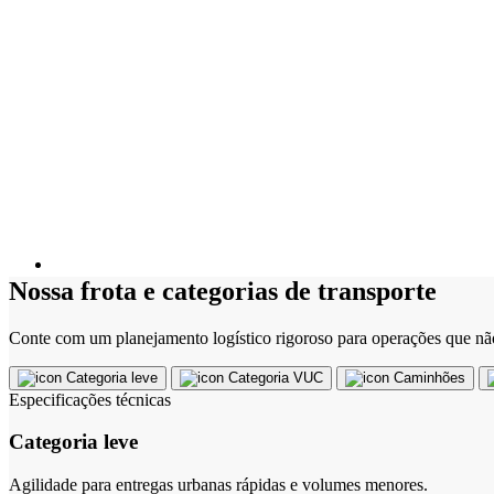
Nossa frota e categorias de transporte
Conte com um planejamento logístico rigoroso para operações que nã
Categoria leve
Categoria VUC
Caminhões
Especificações técnicas
Categoria leve
Agilidade para entregas urbanas rápidas e volumes menores.