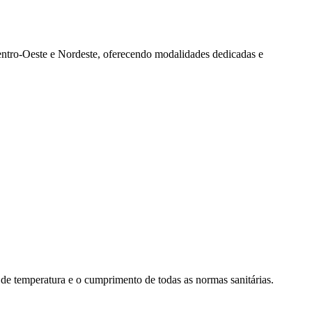
Centro-Oeste e Nordeste, oferecendo modalidades dedicadas e
 de temperatura e o cumprimento de todas as normas sanitárias.