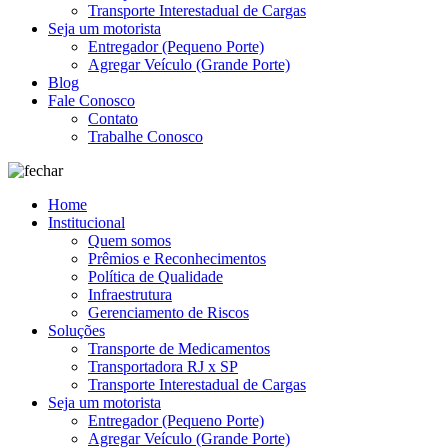
Transporte Interestadual de Cargas
Seja um motorista
Entregador (Pequeno Porte)
Agregar Veículo (Grande Porte)
Blog
Fale Conosco
Contato
Trabalhe Conosco
Home
Institucional
Quem somos
Prêmios e Reconhecimentos
Política de Qualidade
Infraestrutura
Gerenciamento de Riscos
Soluções
Transporte de Medicamentos
Transportadora RJ x SP
Transporte Interestadual de Cargas
Seja um motorista
Entregador (Pequeno Porte)
Agregar Veículo (Grande Porte)