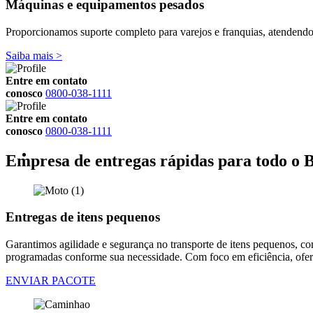
Máquinas e equipamentos pesados
Proporcionamos suporte completo para varejos e franquias, atendendo d
Saiba mais >
Entre em contato
conosco
0800-038-1111
Entre em contato
conosco
0800-038-1111
Empresa de entregas rápidas para todo o B
Entregas de itens pequenos
Garantimos agilidade e segurança no transporte de itens pequenos, c
programadas conforme sua necessidade. Com foco em eficiência, ofere
ENVIAR PACOTE