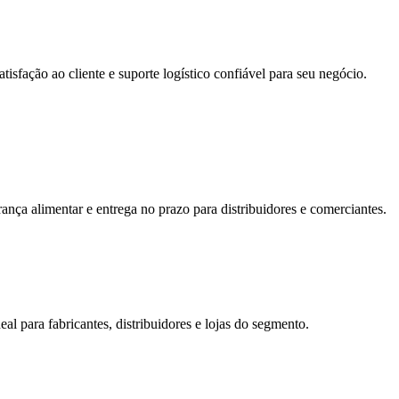
fação ao cliente e suporte logístico confiável para seu negócio.
nça alimentar e entrega no prazo para distribuidores e comerciantes.
al para fabricantes, distribuidores e lojas do segmento.