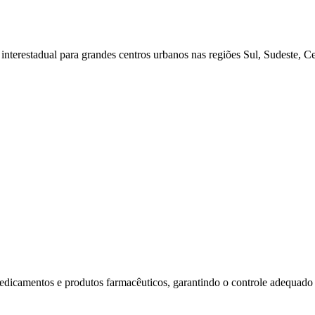
 interestadual para grandes centros urbanos nas regiões Sul, Sudeste, 
medicamentos e produtos farmacêuticos, garantindo o controle adequado