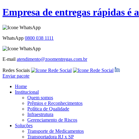
Empresa de entregas rápidas é 
WhatsApp
0800 038 1111
E-mail
atendimento@zoomentregas.com.br
Redes Sociais
Enviar pacote
Home
Institucional
Quem somos
Prêmios e Reconhecimentos
Política de Qualidade
Infraestrutura
Gerenciamento de Riscos
Soluções
Transporte de Medicamentos
Transportadora RJ x SP