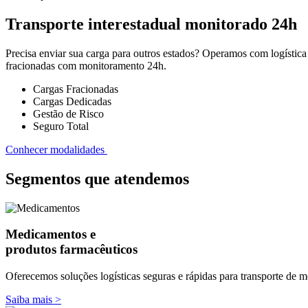
Transporte interestadual monitorado 24h
Precisa enviar sua carga para outros estados? Operamos com logística
fracionadas com monitoramento 24h.
Cargas Fracionadas
Cargas Dedicadas
Gestão de Risco
Seguro Total
Conhecer modalidades
Segmentos que atendemos
Medicamentos e
produtos farmacêuticos
Oferecemos soluções logísticas seguras e rápidas para transporte de 
Saiba mais >